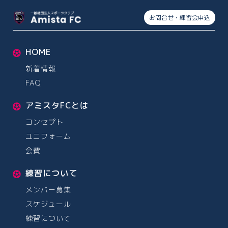
お問合せ・練習会申込
HOME
新着情報
FAQ
アミスタFCとは
コンセプト
ユニフォーム
会費
練習について
メンバー募集
スケジュール
練習について