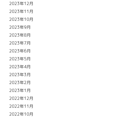
2023年12月
2023年11月
2023年10月
2023年9月
2023年8月
2023年7月
2023年6月
2023年5月
2023年4月
2023年3月
2023年2月
2023年1月
2022年12月
2022年11月
2022年10月