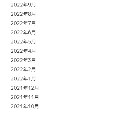
2022年9月
2022年8月
2022年7月
2022年6月
2022年5月
2022年4月
2022年3月
2022年2月
2022年1月
2021年12月
2021年11月
2021年10月