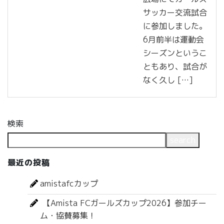
サッカー交流試合
に参加しました。
6月前半は運動会
シーズンというこ
ともあり、試合が
なく久し […]
検索
search
最近の投稿
amistafcカップ
【Amista FCガールズカップ2026】参加チー
ム・協賛募集！