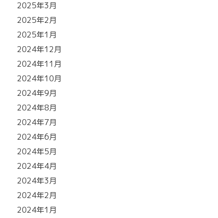
2025年3月
2025年2月
2025年1月
2024年12月
2024年11月
2024年10月
2024年9月
2024年8月
2024年7月
2024年6月
2024年5月
2024年4月
2024年3月
2024年2月
2024年1月