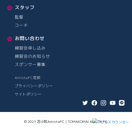
スタッフ
監督
コーチ
お問い合わせ
練習会申し込み
練習会のお知らせ
スポンサー募集
AmistaFC定款
プライバシーポリシー
サイトポリシー
© 2021 苫小牧AmistaFC｜TOMAKOMAI AMISTA FC.