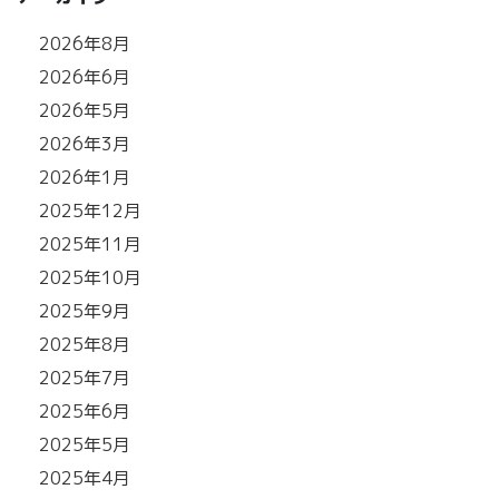
2026年8月
2026年6月
2026年5月
2026年3月
2026年1月
2025年12月
2025年11月
2025年10月
2025年9月
2025年8月
2025年7月
2025年6月
2025年5月
2025年4月