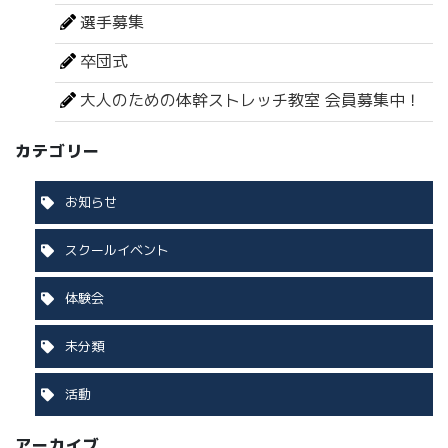
選手募集
卒団式
大人のための体幹ストレッチ教室 会員募集中！
カテゴリー
お知らせ
スクールイベント
体験会
未分類
活動
アーカイブ