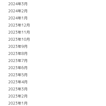
2024年3月
2024年2月
2024年1月
2023年12月
2023年11月
2023年10月
2023年9月
2023年8月
2023年7月
2023年6月
2023年5月
2023年4月
2023年3月
2023年2月
2023年1月