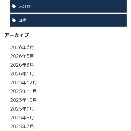
未分類
活動
アーカイブ
2026年6月
2026年5月
2026年3月
2026年1月
2025年12月
2025年11月
2025年10月
2025年9月
2025年8月
2025年7月