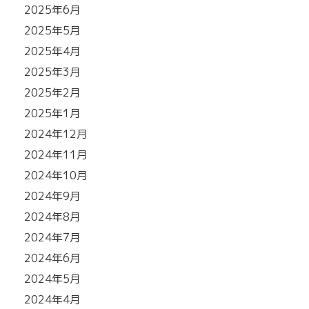
2025年6月
2025年5月
2025年4月
2025年3月
2025年2月
2025年1月
2024年12月
2024年11月
2024年10月
2024年9月
2024年8月
2024年7月
2024年6月
2024年5月
2024年4月