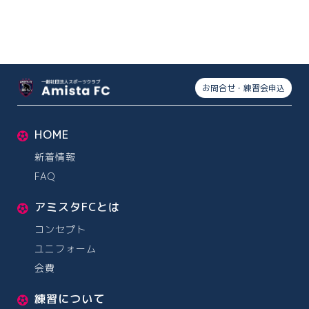
お問合せ・練習会申込
HOME
新着情報
FAQ
アミスタFCとは
コンセプト
ユニフォーム
会費
練習について