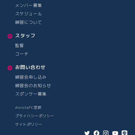
メンバー募集
スケジュール
練習について
スタッフ
監督
コーチ
お問い合わせ
練習会申し込み
練習会のお知らせ
スポンサー募集
AmistaFC定款
プライバシーポリシー
サイトポリシー