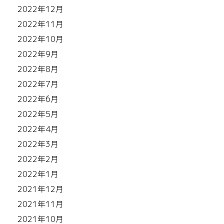
2022年12月
2022年11月
2022年10月
2022年9月
2022年8月
2022年7月
2022年6月
2022年5月
2022年4月
2022年3月
2022年2月
2022年1月
2021年12月
2021年11月
2021年10月