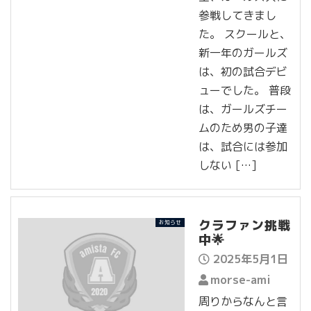
参戦してきまし
た。 スクールと、
新一年のガールズ
は、初の試合デビ
ューでした。 普段
は、ガールズチー
ムのため男の子達
は、試合には参加
しない […]
クラファン挑戦
お知らせ
中🌟
2025年5月1日
morse-ami
周りからなんと言