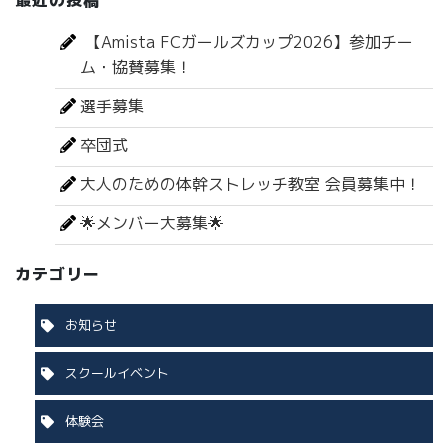
最近の投稿
【Amista FCガールズカップ2026】参加チー
ム・協賛募集！
選手募集
卒団式
大人のための体幹ストレッチ教室 会員募集中！
🌟メンバー大募集🌟
カテゴリー
お知らせ
スクールイベント
体験会