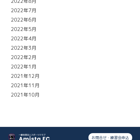
2022年8月
2022年7月
2022年6月
2022年5月
2022年4月
2022年3月
2022年2月
2022年1月
2021年12月
2021年11月
2021年10月
お問合せ・練習会申込