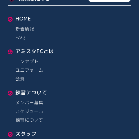
HOME
新着情報
FAQ
アミスタFCとは
コンセプト
ユニフォーム
会費
練習について
メンバー募集
スケジュール
練習について
スタッフ