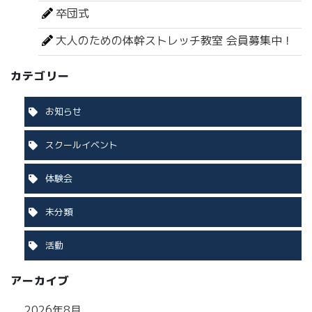
卒団式
大人のための体幹ストレッチ教室 会員募集中！
カテゴリー
お知らせ
スクールイベント
体験会
未分類
活動
アーカイブ
2026年8月