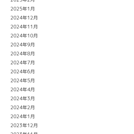
2025年1月
2024年12月
2024年11月
2024年10月
2024年9月
2024年8月
2024年7月
2024年6月
2024年5月
2024年4月
2024年3月
2024年2月
2024年1月
2023年12月