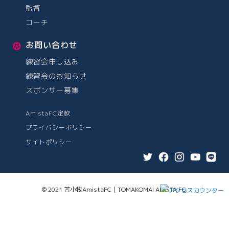
監督
コーチ
お問い合わせ
練習会申し込み
練習会のお知らせ
スポンサー募集
AmistaFC定款
プライバシーポリシー
サイトポリシー
© 2021 苫小牧AmistaFC｜TOMAKOMAI AMISTA FC.