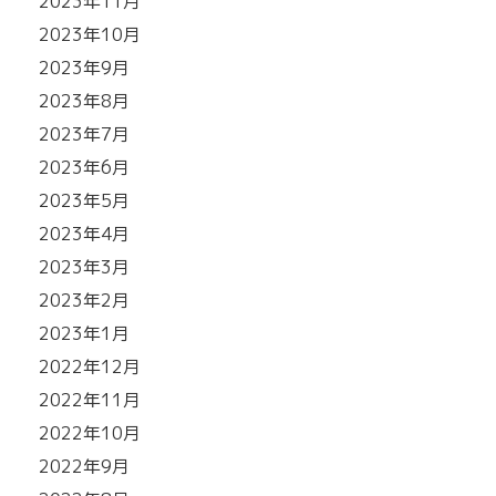
2023年11月
2023年10月
2023年9月
2023年8月
2023年7月
2023年6月
2023年5月
2023年4月
2023年3月
2023年2月
2023年1月
2022年12月
2022年11月
2022年10月
2022年9月