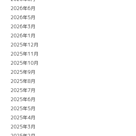
2026年6月
2026年5月
2026年3月
2026年1月
2025年12月
2025年11月
2025年10月
2025年9月
2025年8月
2025年7月
2025年6月
2025年5月
2025年4月
2025年3月
2025年2月