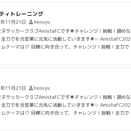
ティトレーニング
5年11月21日
hensyu
子サッカークラブAmistaFCです🌟チャレンジ！挑戦！諦め
全力でを合言葉に元気に活動していきます🌟✨ AmistaFC202
ームテーマは⁉️ 目標に向き合って、チャレンジ！挑戦！全力で
5年11月21日
hensyu
子サッカークラブAmistaFCです🌟チャレンジ！挑戦！諦め
全力でを合言葉に元気に活動していきます🌟✨ AmistaFC202
ームテーマは⁉️ 目標に向き合って、チャレンジ！挑戦！全力で