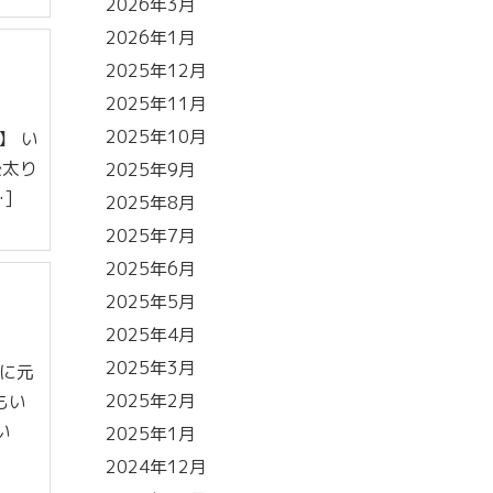
2026年3月
2026年1月
2025年12月
2025年11月
2025年10月
】 い
後太り
2025年9月
]
2025年8月
2025年7月
2025年6月
2025年5月
2025年4月
2025年3月
葉に元
2025年2月
もい
い
2025年1月
2024年12月