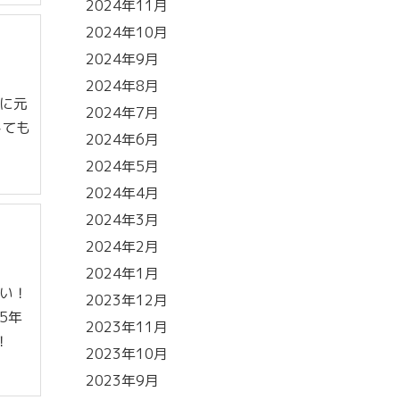
2024年11月
2024年10月
2024年9月
2024年8月
葉に元
2024年7月
しても
2024年6月
2024年5月
2024年4月
2024年3月
2024年2月
2024年1月
ない！
2023年12月
5年
2023年11月
！
2023年10月
2023年9月