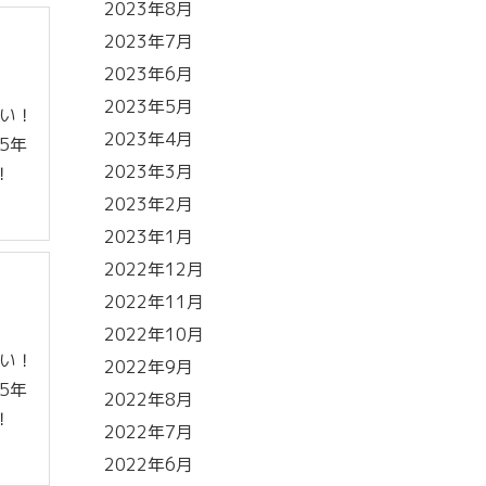
2023年8月
2023年7月
2023年6月
2023年5月
ない！
2023年4月
5年
2023年3月
！
2023年2月
2023年1月
2022年12月
2022年11月
2022年10月
ない！
2022年9月
5年
2022年8月
！
2022年7月
2022年6月