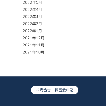
2022年5月
2022年4月
2022年3月
2022年2月
2022年1月
2021年12月
2021年11月
2021年10月
お問合せ・練習会申込