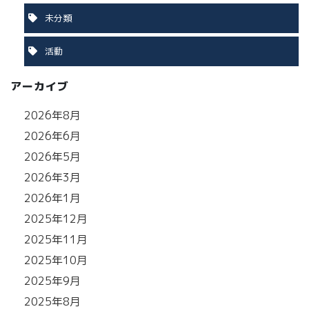
未分類
活動
アーカイブ
2026年8月
2026年6月
2026年5月
2026年3月
2026年1月
2025年12月
2025年11月
2025年10月
2025年9月
2025年8月