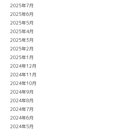
2025年7月
2025年6月
2025年5月
2025年4月
2025年3月
2025年2月
2025年1月
2024年12月
2024年11月
2024年10月
2024年9月
2024年8月
2024年7月
2024年6月
2024年5月