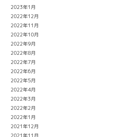
2023年1月
2022年12月
2022年11月
2022年10月
2022年9月
2022年8月
2022年7月
2022年6月
2022年5月
2022年4月
2022年3月
2022年2月
2022年1月
2021年12月
2021年11月