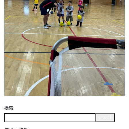
検索
search