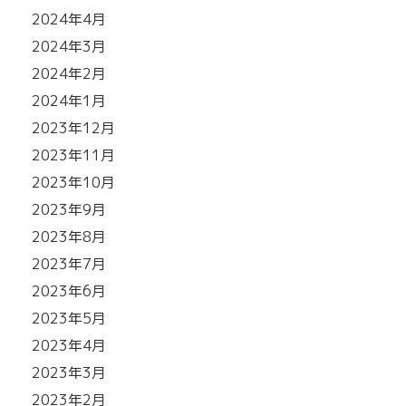
2024年4月
2024年3月
2024年2月
2024年1月
2023年12月
2023年11月
2023年10月
2023年9月
2023年8月
2023年7月
2023年6月
2023年5月
2023年4月
2023年3月
2023年2月