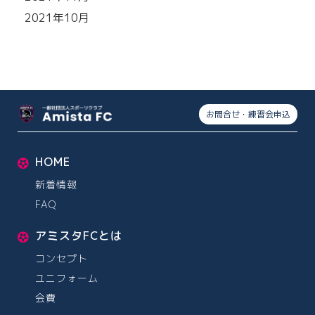
2021年10月
お問合せ・練習会申込
HOME
新着情報
FAQ
アミスタFCとは
コンセプト
ユニフォーム
会費