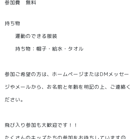
参加費 無料
持ち物
運動のできる服装
持ち物：帽子・給水・タオル
⁡
参加ご希望の方は、ホームページまたはDMメッセー
ジやメールから、お名前と年齢を明記の上、ご連絡く
ださい。
⁡
飛び入り参加も大歓迎です！！
たくさんのキッズたちの参加をお待ちしています😊