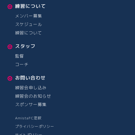
練習について
メンバー募集
スケジュール
練習について
スタッフ
監督
コーチ
お問い合わせ
練習会申し込み
練習会のお知らせ
スポンサー募集
AmistaFC定款
プライバシーポリシー
サイトポリシー