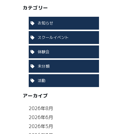
カテゴリー
お知らせ
スクールイベント
体験会
未分類
活動
アーカイブ
2026年8月
2026年6月
2026年5月