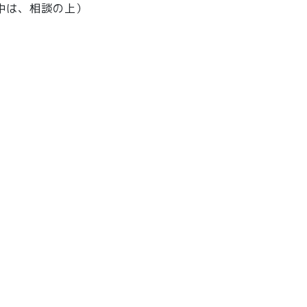
中は、相談の上）