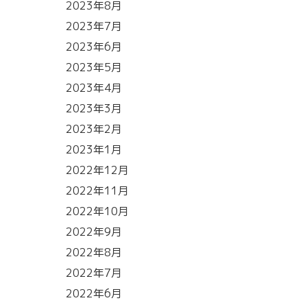
2023年8月
2023年7月
2023年6月
2023年5月
2023年4月
2023年3月
2023年2月
2023年1月
2022年12月
2022年11月
2022年10月
2022年9月
2022年8月
2022年7月
2022年6月