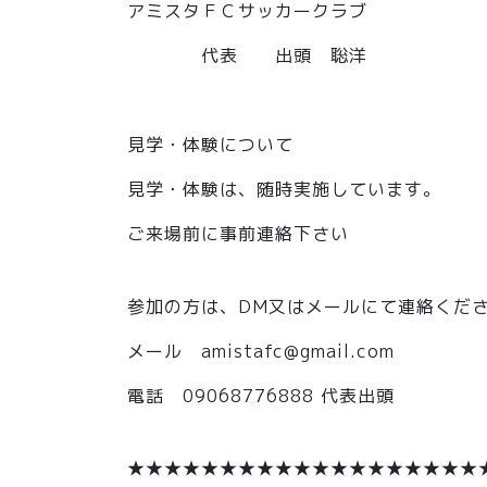
アミスタＦＣサッカークラブ
代表 出頭 聡洋
見学・体験について
見学・体験は、随時実施しています。
ご来場前に事前連絡下さい
参加の方は、DM又はメールにて連絡くだ
メール amistafc@gmail.com
電話 09068776888 代表出頭
★★★★★★★★★★★★★★★★★★★