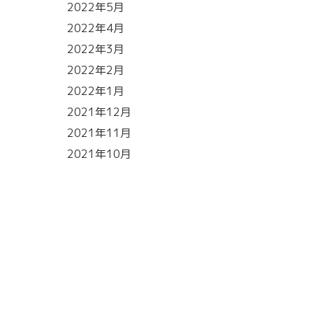
2022年5月
2022年4月
2022年3月
2022年2月
2022年1月
2021年12月
2021年11月
2021年10月