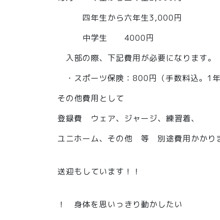
四年生から六年生3,000円
中学生 4000円
入部の際、下記費用が必要になります。
・スポーツ保険：800円（手数料込。1
その他費用として
登録費 ウェア、ジャージ、練習着、
ユニホーム、その他 等 別途費用かかり
送迎もしています！！
！ 身体を思いっきり動かしたい