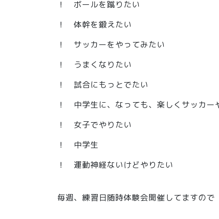
！ ボールを蹴りたい
！ 体幹を鍛えたい
！ サッカーをやってみたい
！ うまくなりたい
！ 試合にもっとでたい
！ 中学生に、なっても、楽しくサッカー
！ 女子でやりたい
！ 中学生
！ 運動神経ないけどやりたい
毎週、練習日随時体験会開催してますので