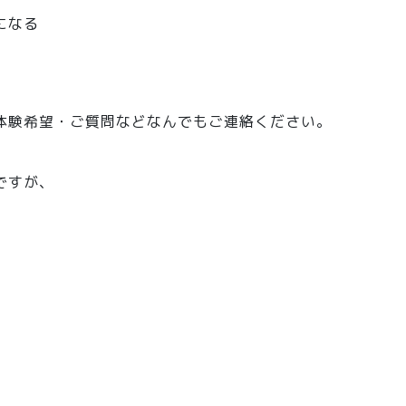
になる
体験希望・ご質問などなんでもご連絡ください。
ですが、