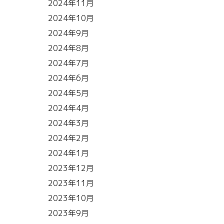
2024年11月
2024年10月
2024年9月
2024年8月
2024年7月
2024年6月
2024年5月
2024年4月
2024年3月
2024年2月
2024年1月
2023年12月
2023年11月
2023年10月
2023年9月