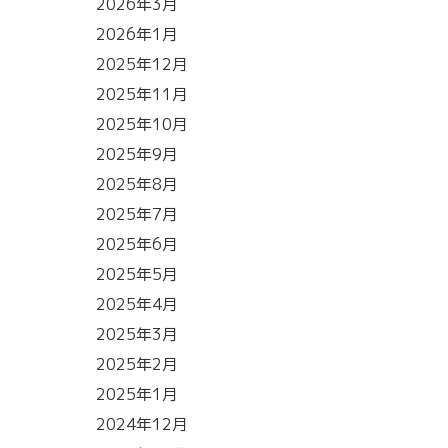
2026年3月
2026年1月
2025年12月
2025年11月
2025年10月
2025年9月
2025年8月
2025年7月
2025年6月
2025年5月
2025年4月
2025年3月
2025年2月
2025年1月
2024年12月