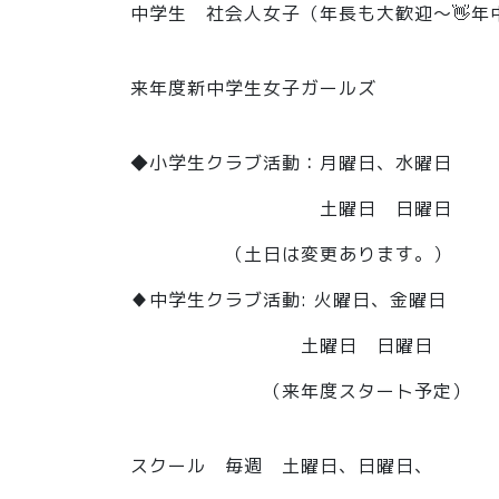
中学生 社会人女子（年長も大歓迎〜👋年
来年度新中学生女子ガールズ
◆小学生クラブ活動：月曜日、水曜日
土曜日 日曜日
（土日は変更あります。）
♦︎中学生クラブ活動: 火曜日、金曜日
土曜日 日曜日
（来年度スタート予定）
スクール 毎週 土曜日、日曜日、