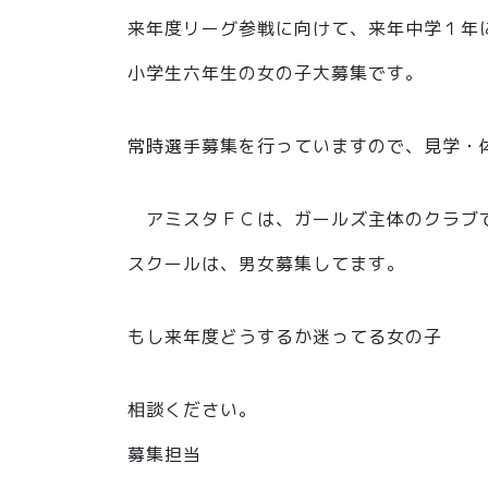
来年度リーグ参戦に向けて、来年中学１年
小学生六年生の女の子大募集です。
常時選手募集を行っていますので、見学・
アミスタＦＣは、ガールズ主体のクラブ
スクールは、男女募集してます。
もし来年度どうするか迷ってる女の子
相談ください。
募集担当