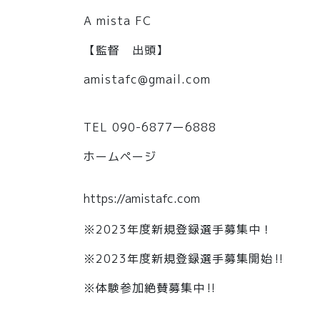
A mista FC
【監督 出頭】
amistafc@gmail.com
TEL 090-6877ー6888
ホームページ
https://amistafc.com
※2023年度新規登録選手募集中！
※2023年度新規登録選手募集開始‼︎
※体験参加絶賛募集中‼︎