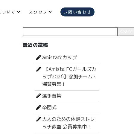
について
スタッフ
お問い合わせ
検索
searc
最近の投稿
amistafcカップ
【Amista FCガールズカ
ップ2026】参加チーム・
協賛募集！
選手募集
卒団式
大人のための体幹ストレ
ッチ教室 会員募集中！