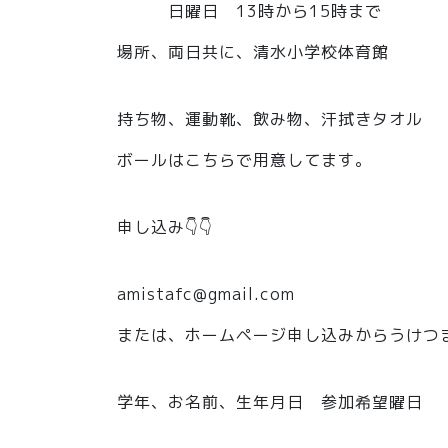
日曜日 13時から15時まで
場所、両日共に、清水小学校体育館
持ち物、運動靴、飲み物、汗拭きタオル
ボールはこちらで用意してます。
申し込み👇👇
amistafc@gmail.com
または、ホームページ申し込みからうけつ
学年、お名前、生年月日 参加希望曜日