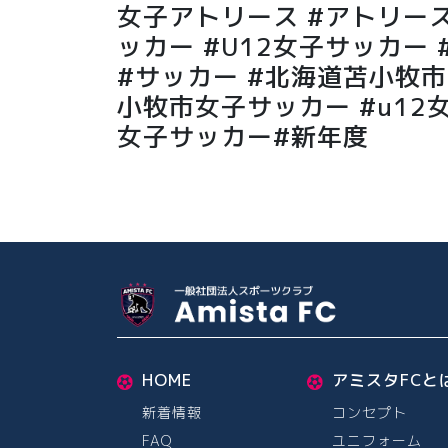
女子アトリース #アトリース 
ッカー #U12女子サッカー
#サッカー #北海道苫小牧市
小牧市女子サッカー #u12
女子サッカー#新年度
HOME
アミスタFCと
新着情報
コンセプト
FAQ
ユニフォーム