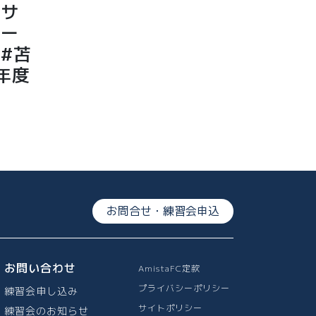
2サ
カー
#苫
年度
お問合せ・練習会申込
お問い合わせ
AmistaFC定款
プライバシーポリシー
練習会申し込み
サイトポリシー
練習会のお知らせ