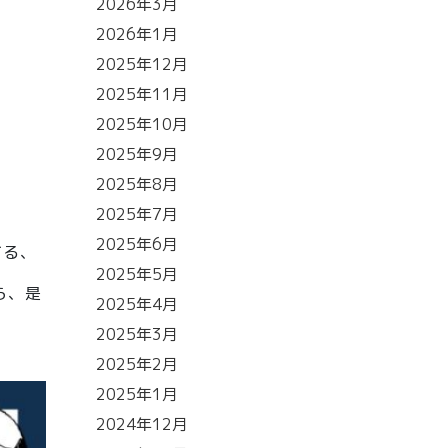
2026年3月
2026年1月
2025年12月
2025年11月
2025年10月
2025年9月
2025年8月
2025年7月
2025年6月
てる、
2025年5月
ら、是
2025年4月
2025年3月
2025年2月
2025年1月
2024年12月