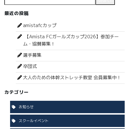
search
最近の投稿
amistafcカップ
【Amista FCガールズカップ2026】参加チー
ム・協賛募集！
選手募集
卒団式
大人のための体幹ストレッチ教室 会員募集中！
カテゴリー
お知らせ
スクールイベント