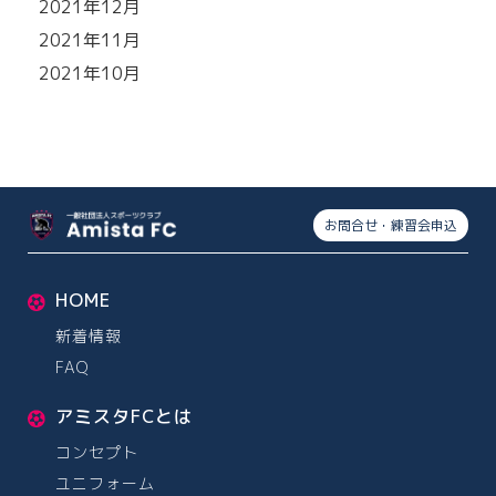
2021年12月
2021年11月
2021年10月
お問合せ・練習会申込
HOME
新着情報
FAQ
アミスタFCとは
コンセプト
ユニフォーム