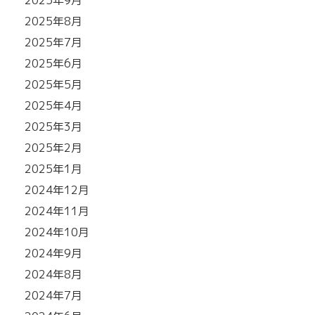
2025年9月
2025年8月
2025年7月
2025年6月
2025年5月
2025年4月
2025年3月
2025年2月
2025年1月
2024年12月
2024年11月
2024年10月
2024年9月
2024年8月
2024年7月