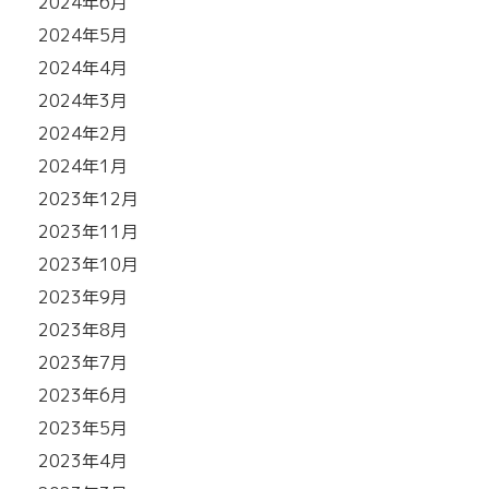
2024年6月
2024年5月
2024年4月
2024年3月
2024年2月
2024年1月
2023年12月
2023年11月
2023年10月
2023年9月
2023年8月
2023年7月
2023年6月
2023年5月
2023年4月