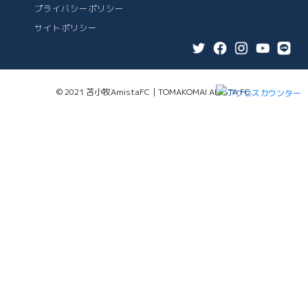
プライバシーポリシー
サイトポリシー
© 2021 苫小牧AmistaFC｜TOMAKOMAI AMISTA FC.