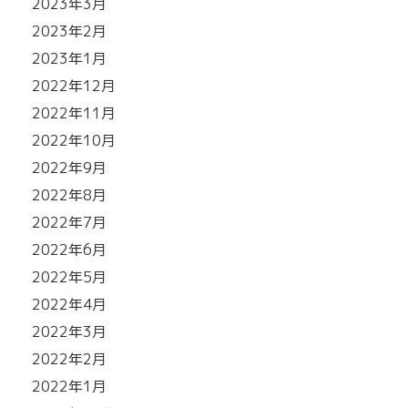
2023年3月
2023年2月
2023年1月
2022年12月
2022年11月
2022年10月
2022年9月
2022年8月
2022年7月
2022年6月
2022年5月
2022年4月
2022年3月
2022年2月
2022年1月