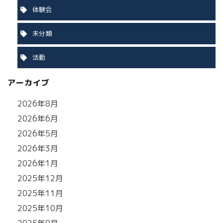
体験会
未分類
活動
アーカイブ
2026年8月
2026年6月
2026年5月
2026年3月
2026年1月
2025年12月
2025年11月
2025年10月