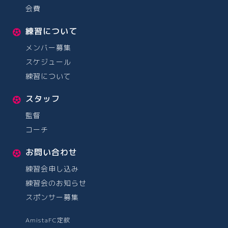
会費
練習について
メンバー募集
スケジュール
練習について
スタッフ
監督
コーチ
お問い合わせ
練習会申し込み
練習会のお知らせ
スポンサー募集
AmistaFC定款