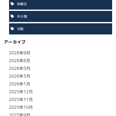
体験会
未分類
活動
アーカイブ
2026年8月
2026年6月
2026年5月
2026年3月
2026年1月
2025年12月
2025年11月
2025年10月
2025年9月