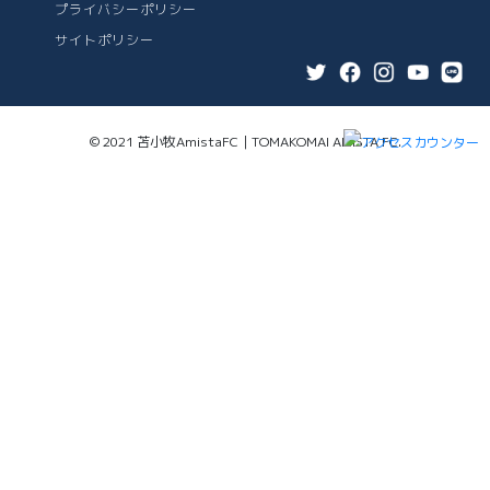
プライバシーポリシー
サイトポリシー
© 2021 苫小牧AmistaFC｜TOMAKOMAI AMISTA FC.