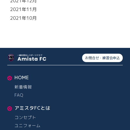
2021年12月
2021年11月
2021年10月
お問合せ・練習会申込
HOME
新着情報
FAQ
アミスタFCとは
コンセプト
ユニフォーム