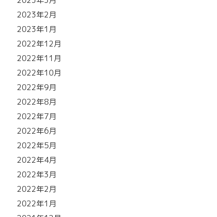
2023年2月
2023年1月
2022年12月
2022年11月
2022年10月
2022年9月
2022年8月
2022年7月
2022年6月
2022年5月
2022年4月
2022年3月
2022年2月
2022年1月