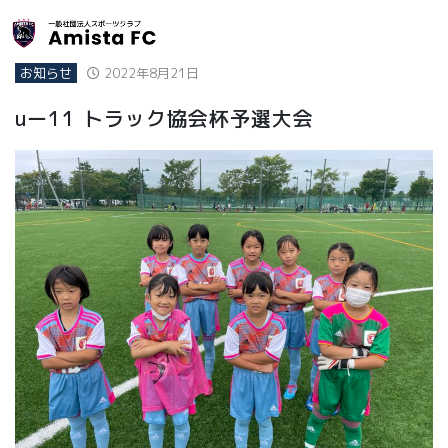
お知らせ
2022年8月21日
uー11 トラック協会杯予選大会