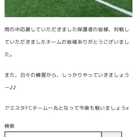
雨の中応援していただきました保護者の皆様、対戦し
ていただきましたチームの皆様ありがとうございまし
た。
また、日々の練習から、しっかりやっていきましょう
ー♪♪
アミスタFCチーム一丸となって今後も戦いましょう✊
検索
search