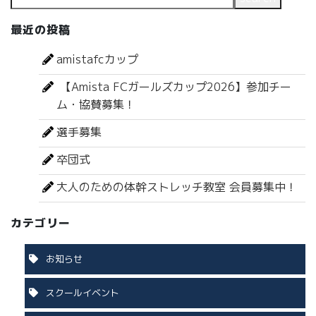
最近の投稿
amistafcカップ
【Amista FCガールズカップ2026】参加チー
ム・協賛募集！
選手募集
卒団式
大人のための体幹ストレッチ教室 会員募集中！
カテゴリー
お知らせ
スクールイベント