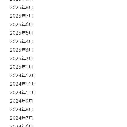
2025年8月
2025年7月
2025年6月
2025年5月
2025年4月
2025年3月
2025年2月
2025年1月
2024年12月
2024年11月
2024年10月
2024年9月
2024年8月
2024年7月
2024年6月