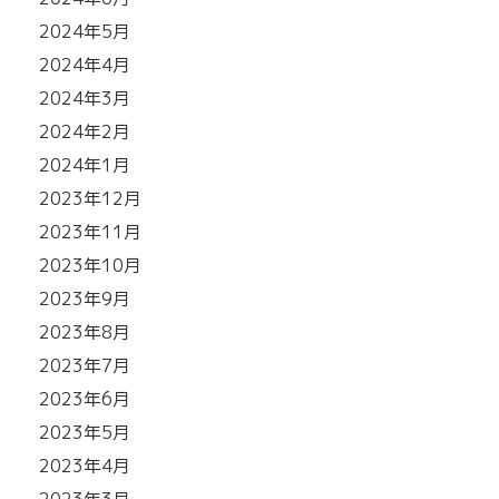
2024年5月
2024年4月
2024年3月
2024年2月
2024年1月
2023年12月
2023年11月
2023年10月
2023年9月
2023年8月
2023年7月
2023年6月
2023年5月
2023年4月
2023年3月