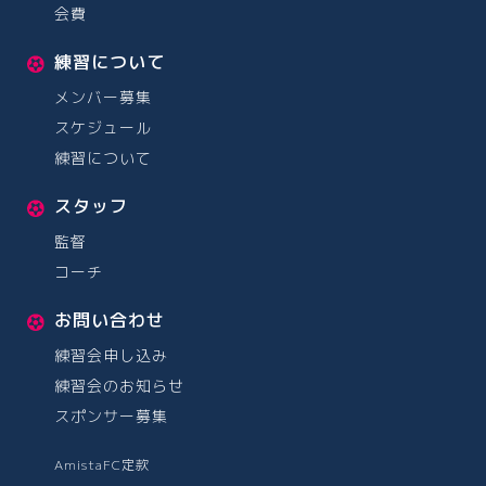
会費
練習について
メンバー募集
スケジュール
練習について
スタッフ
監督
コーチ
お問い合わせ
練習会申し込み
練習会のお知らせ
スポンサー募集
AmistaFC定款