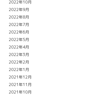
2022年10月
2022年9月
2022年8月
2022年7月
2022年6月
2022年5月
2022年4月
2022年3月
2022年2月
2022年1月
2021年12月
2021年11月
2021年10月