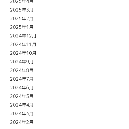
2025年4月
2025年3月
2025年2月
2025年1月
2024年12月
2024年11月
2024年10月
2024年9月
2024年8月
2024年7月
2024年6月
2024年5月
2024年4月
2024年3月
2024年2月