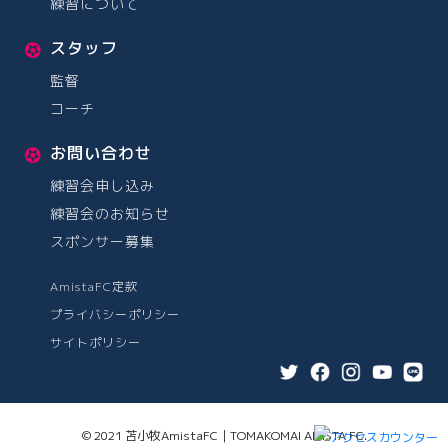
練習について
スタッフ
監督
コーチ
お問い合わせ
練習会申し込み
練習会のお知らせ
スポンサー募集
AmistaFC定款
プライバシーポリシー
サイトポリシー
© 2021 苫小牧AmistaFC｜TOMAKOMAI AMISTA FC.