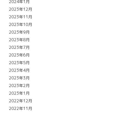
2024年1月
2023年12月
2023年11月
2023年10月
2023年9月
2023年8月
2023年7月
2023年6月
2023年5月
2023年4月
2023年3月
2023年2月
2023年1月
2022年12月
2022年11月