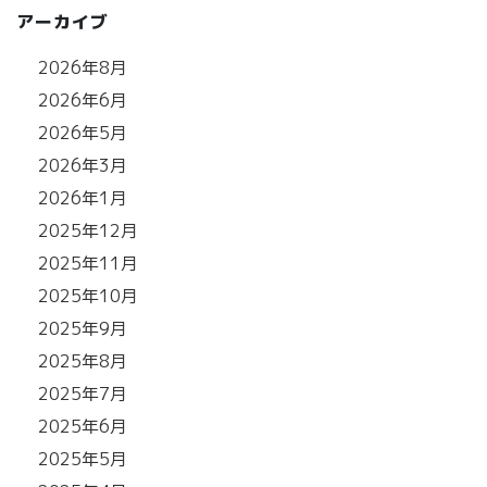
アーカイブ
2026年8月
2026年6月
2026年5月
2026年3月
2026年1月
2025年12月
2025年11月
2025年10月
2025年9月
2025年8月
2025年7月
2025年6月
2025年5月