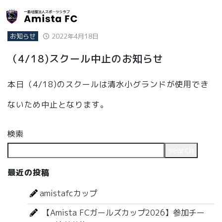
お知らせ
2022年4月18日
（4/18)スクール中止のお知らせ
本日（4/18)のスクールは清水小グランドが使用でき
ないため中止となります。
検索
search
最近の投稿
amistafcカップ
【Amista FCガールズカップ2026】参加チー