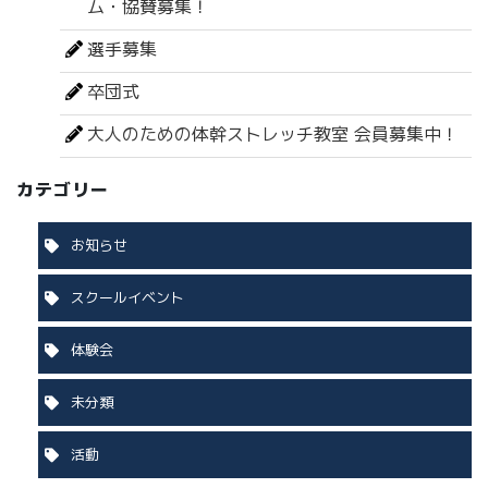
ム・協賛募集！
選手募集
卒団式
大人のための体幹ストレッチ教室 会員募集中！
カテゴリー
お知らせ
スクールイベント
体験会
未分類
活動