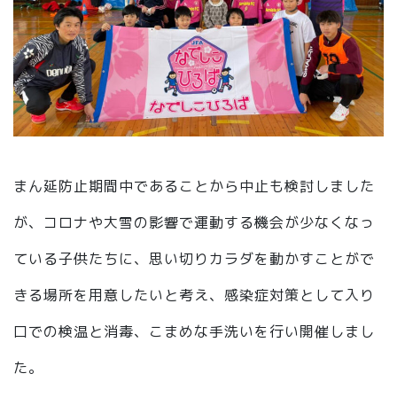
まん延防止期間中であることから中止も検討しました
が、コロナや大雪の影響で運動する機会が少なくなっ
ている子供たちに、思い切りカラダを動かすことがで
きる場所を用意したいと考え、感染症対策として入り
口での検温と消毒、こまめな手洗いを行い開催しまし
た。