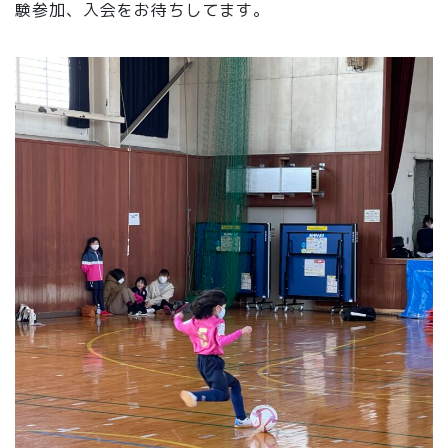
験参加、入会をお待ちしてます。