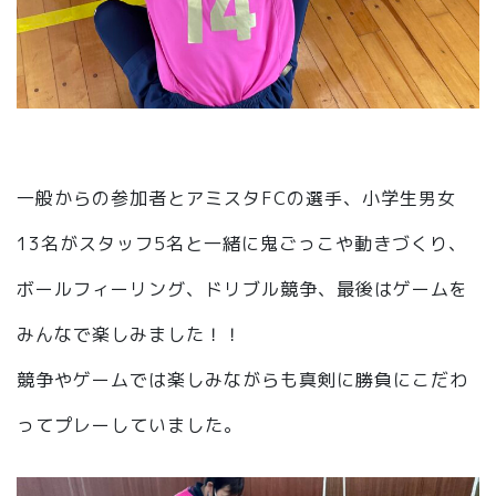
一般からの参加者とアミスタFCの選手、小学生男女
13名がスタッフ5名と一緒に鬼ごっこや動きづくり、
ボールフィーリング、ドリブル競争、最後はゲームを
みんなで楽しみました！！
競争やゲームでは楽しみながらも真剣に勝負にこだわ
ってプレーしていました。