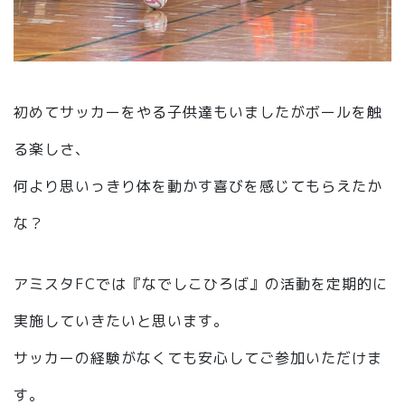
初めてサッカーをやる子供達もいましたがボールを触
る楽しさ、
何より思いっきり体を動かす喜びを感じてもらえたか
な？
アミスタFCでは『なでしこひろば』の活動を定期的に
実施していきたいと思います。
サッカーの経験がなくても安心してご参加いただけま
す。