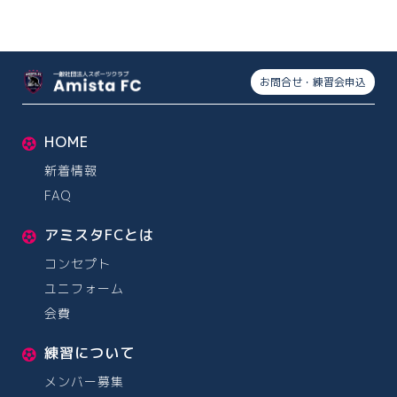
お問合せ・練習会申込
HOME
新着情報
FAQ
アミスタFCとは
コンセプト
ユニフォーム
会費
練習について
メンバー募集