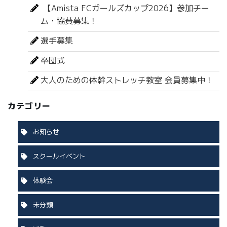
【Amista FCガールズカップ2026】参加チー
ム・協賛募集！
選手募集
卒団式
大人のための体幹ストレッチ教室 会員募集中！
カテゴリー
お知らせ
スクールイベント
体験会
未分類