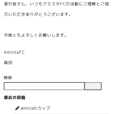
者の皆さん、いつもアミスタFCの活動にご理解とご協
力いただきありがとうございます。
今後ともよろしくお願いします。
AmistaFC
森田
検索
search
最近の投稿
amistafcカップ