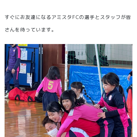
すぐにお友達になるアミスタFCの選手とスタッフが皆
さんを待っています。