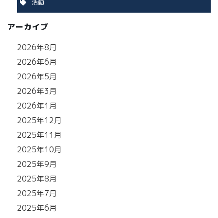
活動
アーカイブ
2026年8月
2026年6月
2026年5月
2026年3月
2026年1月
2025年12月
2025年11月
2025年10月
2025年9月
2025年8月
2025年7月
2025年6月