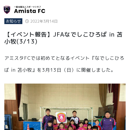
お知らせ
2022年3月14日
【イベント報告】JFAなでしこひろば in 苫
小牧(3/13)
アミスタFCでは初めてとなるイベント『なでしこひろ
ば in 苫小牧』を3月13日（日）に開催しました。