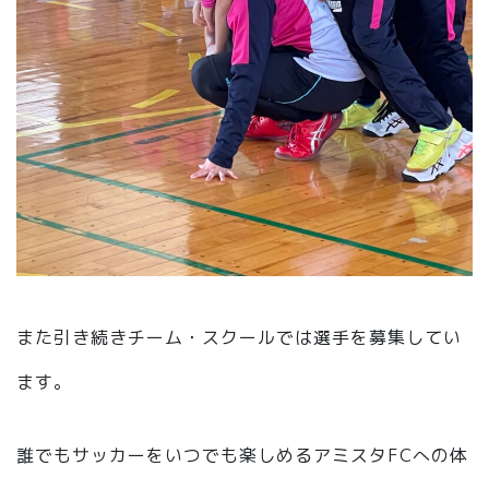
また引き続きチーム・スクールでは選手を募集してい
ます。
誰でもサッカーをいつでも楽しめるアミスタFCへの体