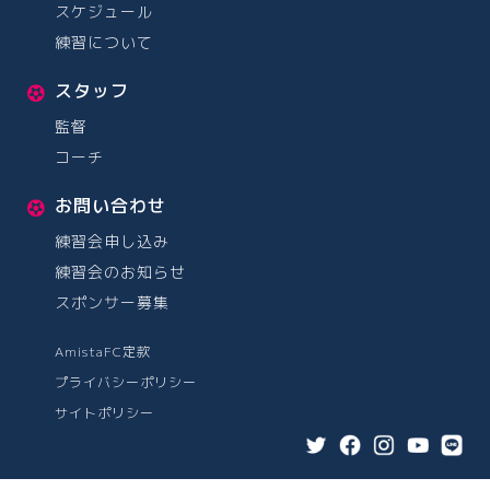
スケジュール
練習について
スタッフ
監督
コーチ
お問い合わせ
練習会申し込み
練習会のお知らせ
スポンサー募集
AmistaFC定款
プライバシーポリシー
サイトポリシー