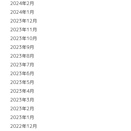
2024年2月
2024年1月
2023年12月
2023年11月
2023年10月
2023年9月
2023年8月
2023年7月
2023年6月
2023年5月
2023年4月
2023年3月
2023年2月
2023年1月
2022年12月