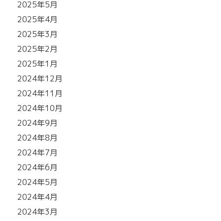
2025年5月
2025年4月
2025年3月
2025年2月
2025年1月
2024年12月
2024年11月
2024年10月
2024年9月
2024年8月
2024年7月
2024年6月
2024年5月
2024年4月
2024年3月