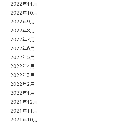
2022年11月
2022年10月
2022年9月
2022年8月
2022年7月
2022年6月
2022年5月
2022年4月
2022年3月
2022年2月
2022年1月
2021年12月
2021年11月
2021年10月