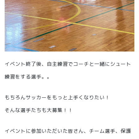
イベント終了後、自主練習でコーチと一緒にシュート
練習をする選手。。
もちろんサッカーをもっと上手くなりたい！
そんな選手たちも大募集！！
イベントに参加いただいた皆さん、チーム選手、保護