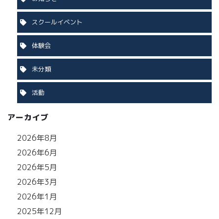
スクールイベント
体験会
未分類
活動
アーカイブ
2026年8月
2026年6月
2026年5月
2026年3月
2026年1月
2025年12月