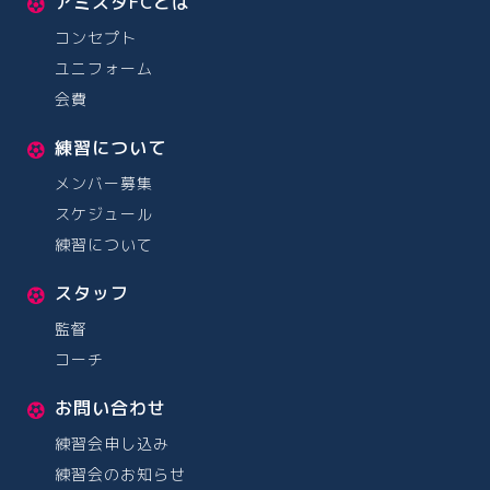
アミスタFCとは
コンセプト
ユニフォーム
会費
練習について
メンバー募集
スケジュール
練習について
スタッフ
監督
コーチ
お問い合わせ
練習会申し込み
練習会のお知らせ