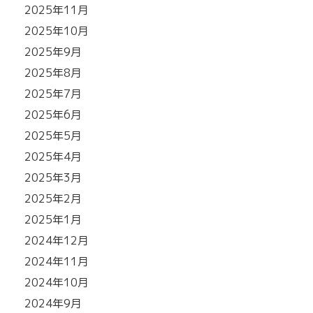
2025年11月
2025年10月
2025年9月
2025年8月
2025年7月
2025年6月
2025年5月
2025年4月
2025年3月
2025年2月
2025年1月
2024年12月
2024年11月
2024年10月
2024年9月