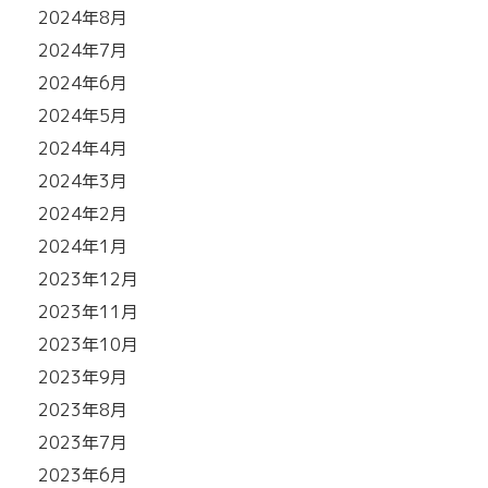
2024年8月
2024年7月
2024年6月
2024年5月
2024年4月
2024年3月
2024年2月
2024年1月
2023年12月
2023年11月
2023年10月
2023年9月
2023年8月
2023年7月
2023年6月