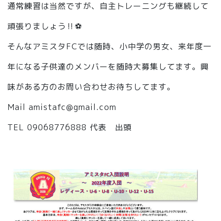
通常練習は当然ですが、自主トレーニングも継続して
頑張りましょう‼️⚽️
そんなアミスタFCでは随時、小中学の男女、来年度一
年になる子供達のメンバーを随時大募集してます。興
味がある方のお問い合わせお待ちしてます。
Mail amistafc@gmail.com
TEL 09068776888 代表 出頭