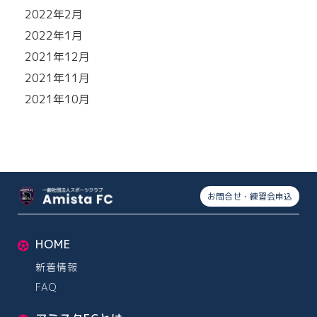
2022年2月
2022年1月
2021年12月
2021年11月
2021年10月
お問合せ・練習会申込
HOME
新着情報
FAQ