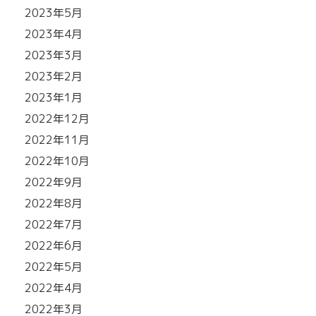
2023年5月
2023年4月
2023年3月
2023年2月
2023年1月
2022年12月
2022年11月
2022年10月
2022年9月
2022年8月
2022年7月
2022年6月
2022年5月
2022年4月
2022年3月