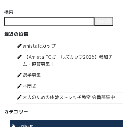
検索
search
最近の投稿
amistafcカップ
【Amista FCガールズカップ2026】参加チー
ム・協賛募集！
選手募集
卒団式
大人のための体幹ストレッチ教室 会員募集中！
カテゴリー
お知らせ