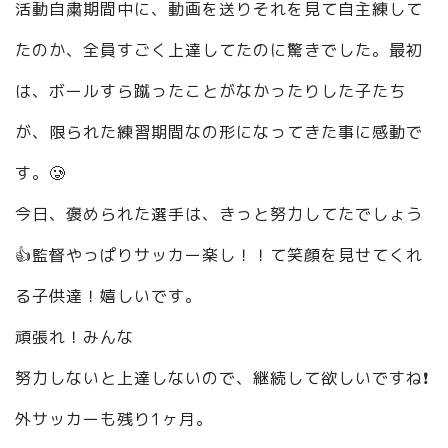
活動自粛期間中に、動画を送りそれを見て自主練して
たのか、全員すごく上達してたのに驚きでした。最初
は、ボールすら蹴ったことがなかったりした子たち
が、限られた練習期間なの形になってきた事に感動で
す。🥲
今日、褒められた選手は、きっと努力してたでしょう
👍監督やっぱりサッカー楽し！！て笑顔を見せてくれ
る子供達！嬉しいです。
頑張れ！みんな
努力しないと上達しないので、継続して欲しいですね❗️
外サッカーも残り1ヶ月。