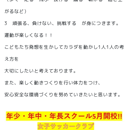
がるなど）
3 頑張る、負けない、挑戦する が身につきます。
運動が楽しくなる！！
こどもたち発想を生かしてカラダを動かし1人1人の考
え方を
大切にしたいと考えております。
また、楽しく動きつくりを行い体力をつけ、
安心安全な環境づくりを努めていきたいと思います。