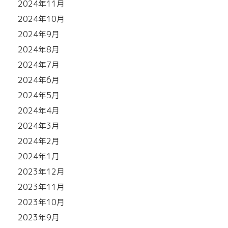
2024年11月
2024年10月
2024年9月
2024年8月
2024年7月
2024年6月
2024年5月
2024年4月
2024年3月
2024年2月
2024年1月
2023年12月
2023年11月
2023年10月
2023年9月