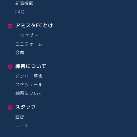
新着情報
FAQ
アミスタFCとは
コンセプト
ユニフォーム
会費
練習について
メンバー募集
スケジュール
練習について
スタッフ
監督
コーチ