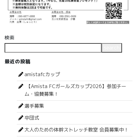
検索
search
最近の投稿
amistafcカップ
【Amista FCガールズカップ2026】参加チー
ム・協賛募集！
選手募集
卒団式
大人のための体幹ストレッチ教室 会員募集中！