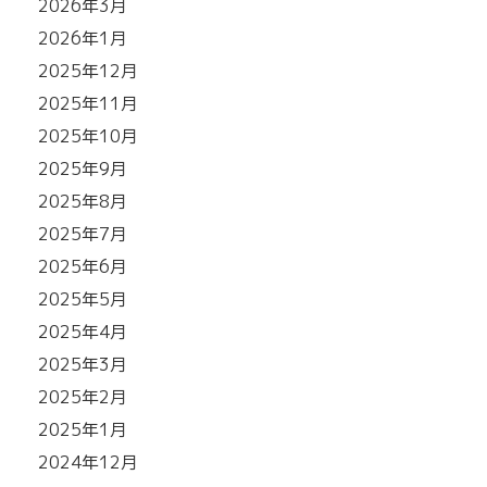
2026年3月
2026年1月
2025年12月
2025年11月
2025年10月
2025年9月
2025年8月
2025年7月
2025年6月
2025年5月
2025年4月
2025年3月
2025年2月
2025年1月
2024年12月