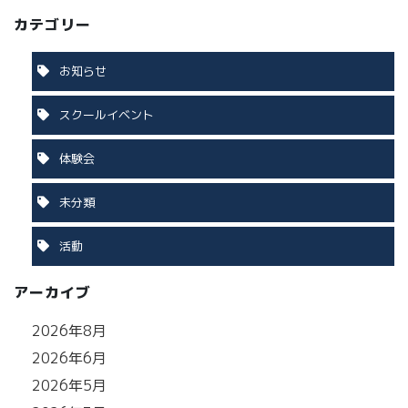
カテゴリー
お知らせ
スクールイベント
体験会
未分類
活動
アーカイブ
2026年8月
2026年6月
2026年5月