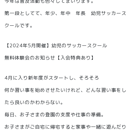
今年は普及活動も色々してまいります。
第一段としてて、年少、年中 年長 幼児サッカース
クールです。
【2024年5月開催】幼児のサッカースクール
無料体験会のお知らせ【入会特典あり】
4月に入り新年度がスタートし、そろそろ
何か習い事を始めさせたいけれど、どんな習い事をし
たら良いのかわからない。
毎日、お子さまの登園の支度や仕事の準備。
お子さまがご自宅に帰宅すると家事や一緒に遊んだり