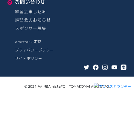
お問い合わせ
練習会申し込み
練習会のお知らせ
スポンサー募集
AmistaFC定款
プライバシーポリシー
サイトポリシー
© 2021 苫小牧AmistaFC｜TOMAKOMAI AMISTA FC.