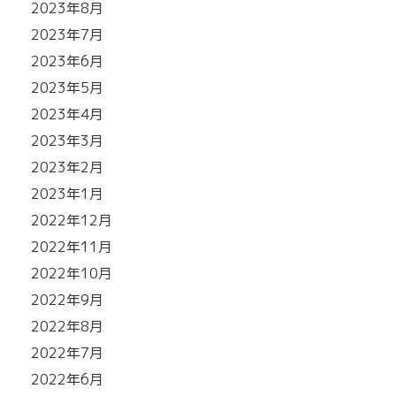
2023年8月
2023年7月
2023年6月
2023年5月
2023年4月
2023年3月
2023年2月
2023年1月
2022年12月
2022年11月
2022年10月
2022年9月
2022年8月
2022年7月
2022年6月