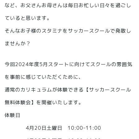
など、お父さんお母さんは毎日お忙しい日々を過ごし
ていると思います。
そんなお子様のスタミナをサッカースクールで発散し
ませんか？
今回2024年度5月スタートに向けてスクールの雰囲気
を事前に感じていただくために、
通常のカリキュラムが体験できる【サッカースクール
無料体験会】を開催いたします。
体験日
4月20日土曜日 10:00-11:00