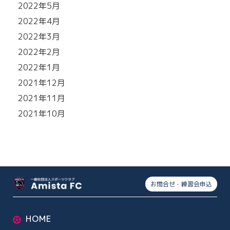
2022年5月
2022年4月
2022年3月
2022年2月
2022年1月
2021年12月
2021年11月
2021年10月
お問合せ・練習会申込
HOME