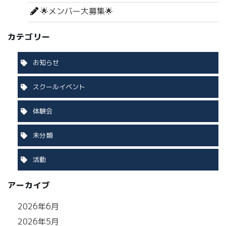
🌟メンバー大募集🌟
カテゴリー
お知らせ
スクールイベント
体験会
未分類
活動
アーカイブ
2026年6月
2026年5月