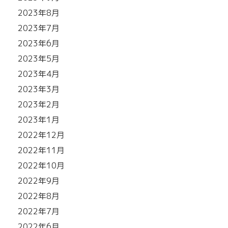
2023年8月
2023年7月
2023年6月
2023年5月
2023年4月
2023年3月
2023年2月
2023年1月
2022年12月
2022年11月
2022年10月
2022年9月
2022年8月
2022年7月
2022年6月