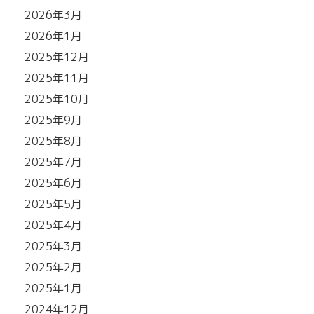
2026年3月
2026年1月
2025年12月
2025年11月
2025年10月
2025年9月
2025年8月
2025年7月
2025年6月
2025年5月
2025年4月
2025年3月
2025年2月
2025年1月
2024年12月