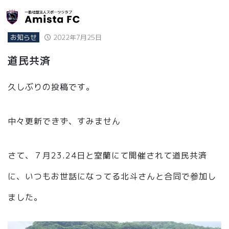
お知らせ
2022年7月25日
道民共済
久しぶりの投稿です。
中々更新できず、すみません
さて、７月23.24日と室蘭にて開催されて道民共済
に、いつもお世話になってる北斗さんと合同で参加し
ました。