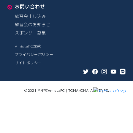
お問い合わせ
練習会申し込み
練習会のお知らせ
スポンサー募集
AmistaFC定款
プライバシーポリシー
サイトポリシー
© 2021 苫小牧AmistaFC｜TOMAKOMAI AMISTA FC.