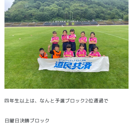
四年生以上は、なんと予選ブロック2位通過で
日曜日決勝ブロック