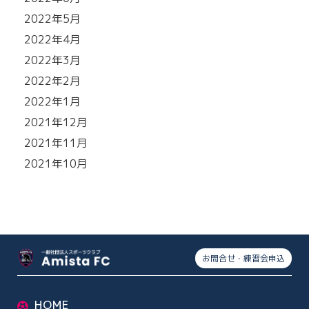
2022年5月
2022年4月
2022年3月
2022年2月
2022年1月
2021年12月
2021年11月
2021年10月
お問合せ・練習会申込
HOME