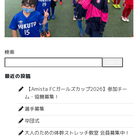
検索
search
最近の投稿
【Amista FCガールズカップ2026】参加チー
ム・協賛募集！
選手募集
卒団式
大人のための体幹ストレッチ教室 会員募集中！