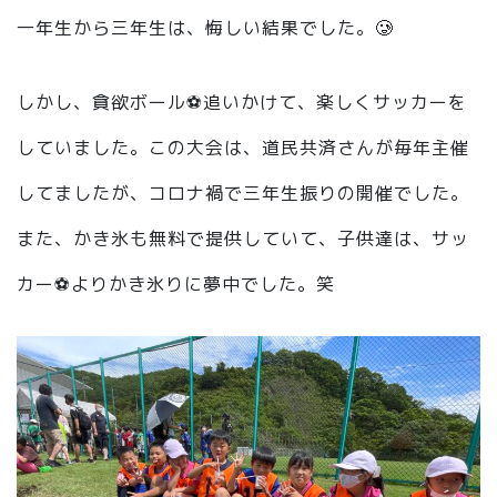
一年生から三年生は、悔しい結果でした。🥲
しかし、貪欲ボール⚽️追いかけて、楽しくサッカーを
していました。この大会は、道民共済さんが毎年主催
してましたが、コロナ禍で三年生振りの開催でした。
また、かき氷も無料で提供していて、子供達は、サッ
カー⚽️よりかき氷りに夢中でした。笑