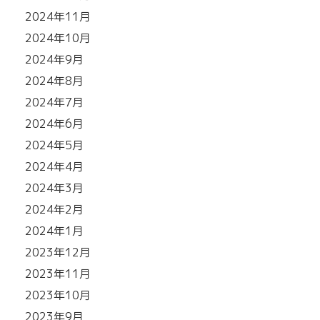
2024年11月
2024年10月
2024年9月
2024年8月
2024年7月
2024年6月
2024年5月
2024年4月
2024年3月
2024年2月
2024年1月
2023年12月
2023年11月
2023年10月
2023年9月