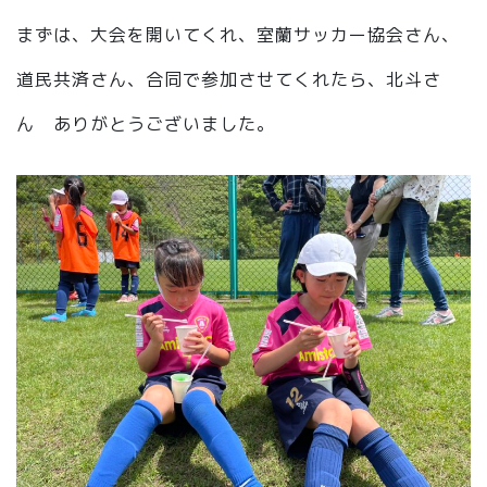
まずは、大会を開いてくれ、室蘭サッカー協会さん、
道民共済さん、合同で参加させてくれたら、北斗さ
ん ありがとうございました。