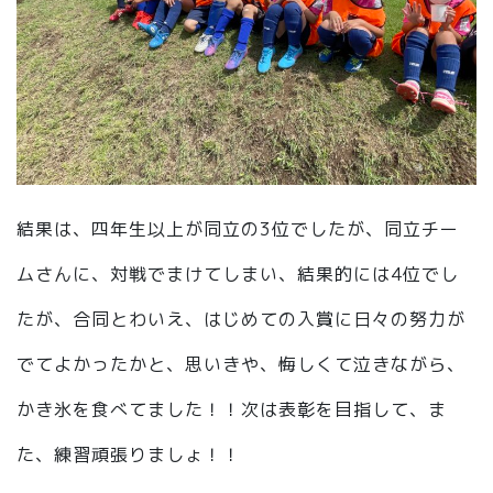
結果は、四年生以上が同立の3位でしたが、同立チー
ムさんに、対戦でまけてしまい、結果的には4位でし
たが、合同とわいえ、はじめての入賞に日々の努力が
でてよかったかと、思いきや、悔しくて泣きながら、
かき氷を食べてました！！次は表彰を目指して、ま
た、練習頑張りましょ！！