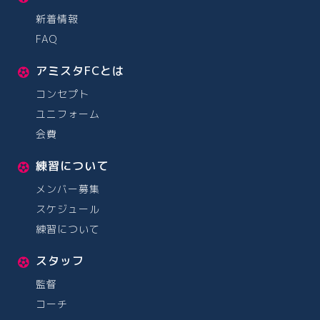
新着情報
FAQ
アミスタFCとは
コンセプト
ユニフォーム
会費
練習について
メンバー募集
スケジュール
練習について
スタッフ
監督
コーチ