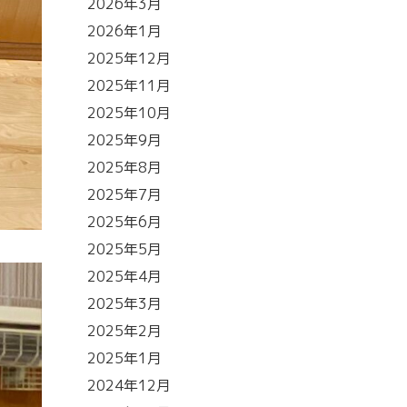
2026年3月
2026年1月
2025年12月
2025年11月
2025年10月
2025年9月
2025年8月
2025年7月
2025年6月
2025年5月
2025年4月
2025年3月
2025年2月
2025年1月
2024年12月