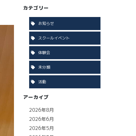
カテゴリー
お知らせ
スクールイベント
体験会
未分類
活動
アーカイブ
2026年8月
2026年6月
2026年5月