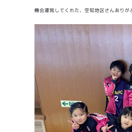
機会運営してくれた、空知地区さんありが