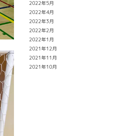
2022年5月
2022年4月
2022年3月
2022年2月
2022年1月
2021年12月
2021年11月
2021年10月