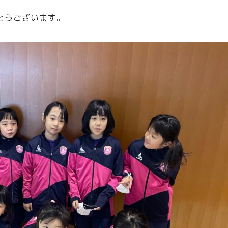
とうございます。