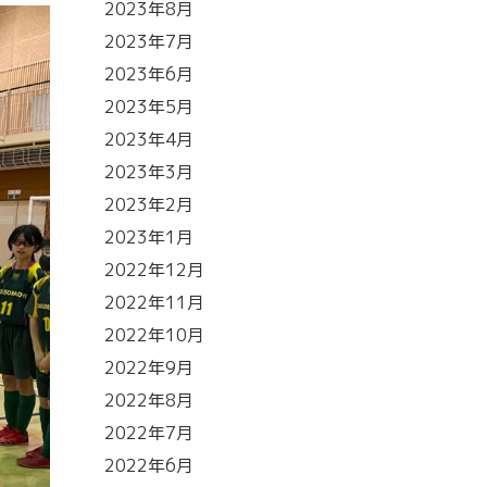
2023年8月
2023年7月
2023年6月
2023年5月
2023年4月
2023年3月
2023年2月
2023年1月
2022年12月
2022年11月
2022年10月
2022年9月
2022年8月
2022年7月
2022年6月