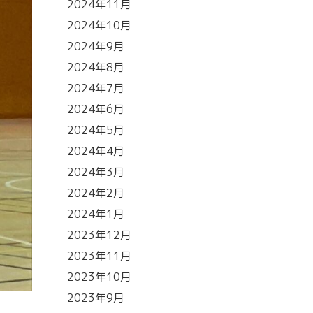
2024年11月
2024年10月
2024年9月
2024年8月
2024年7月
2024年6月
2024年5月
2024年4月
2024年3月
2024年2月
2024年1月
2023年12月
2023年11月
2023年10月
2023年9月