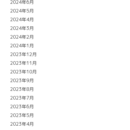
2024年6月
2024年5月
2024年4月
2024年3月
2024年2月
2024年1月
2023年12月
2023年11月
2023年10月
2023年9月
2023年8月
2023年7月
2023年6月
2023年5月
2023年4月