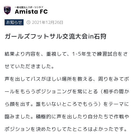
お知らせ
2021年12月26日
ガールズフットサル交流大会in石狩
結果より内容を、重視して、1-5年生で練習試合をさ
せていただきました。
声を出してパスがほしい場所を教える、周りをみてボ
ールをもらうポジショニングを常にとる（相手の間か
ら顔を出す。誰もいないところでもらう）をテーマに
臨みました。積極的に声を出したり自分たちで作戦や
ポジションを決めたりしてたところはよかったです。