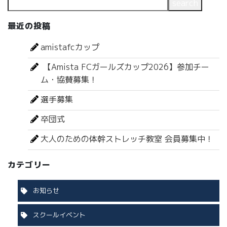
search
最近の投稿
amistafcカップ
【Amista FCガールズカップ2026】参加チー
ム・協賛募集！
選手募集
卒団式
大人のための体幹ストレッチ教室 会員募集中！
カテゴリー
お知らせ
スクールイベント