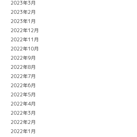
2023年3月
2023年2月
2023年1月
2022年12月
2022年11月
2022年10月
2022年9月
2022年8月
2022年7月
2022年6月
2022年5月
2022年4月
2022年3月
2022年2月
2022年1月