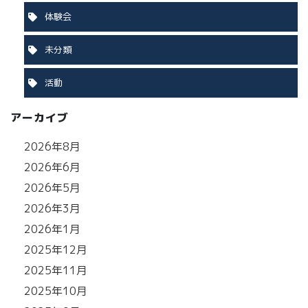
体験会
未分類
活動
アーカイブ
2026年8月
2026年6月
2026年5月
2026年3月
2026年1月
2025年12月
2025年11月
2025年10月