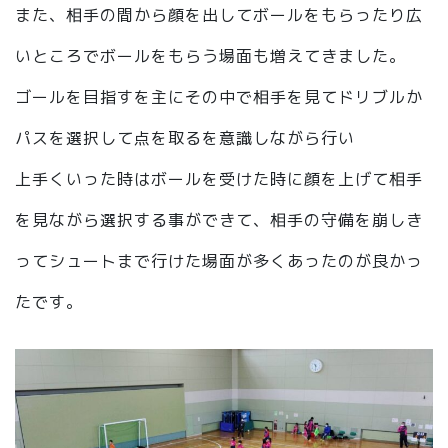
また、相手の間から顔を出してボールをもらったり広
いところでボールをもらう場面も増えてきました。
ゴールを目指すを主にその中で相手を見てドリブルか
パスを選択して点を取るを意識しながら行い
上手くいった時はボールを受けた時に顔を上げて相手
を見ながら選択する事ができて、相手の守備を崩しき
ってシュートまで行けた場面が多くあったのが良かっ
たです。