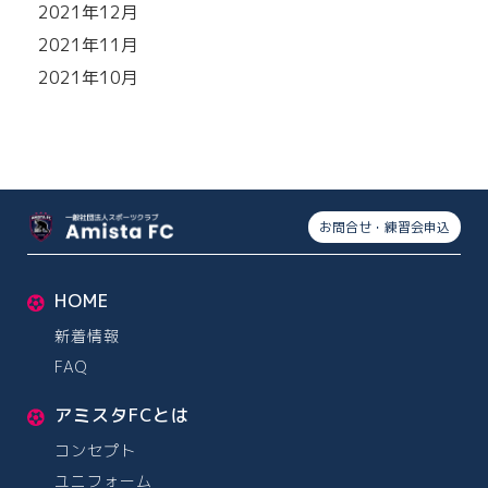
2021年12月
2021年11月
2021年10月
お問合せ・練習会申込
HOME
新着情報
FAQ
アミスタFCとは
コンセプト
ユニフォーム