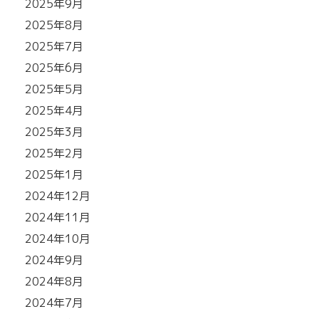
2025年9月
2025年8月
2025年7月
2025年6月
2025年5月
2025年4月
2025年3月
2025年2月
2025年1月
2024年12月
2024年11月
2024年10月
2024年9月
2024年8月
2024年7月