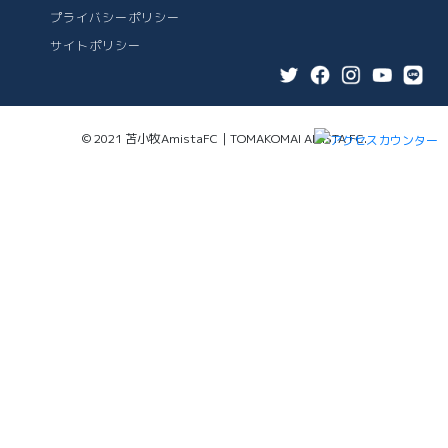
プライバシーポリシー
サイトポリシー
© 2021 苫小牧AmistaFC｜TOMAKOMAI AMISTA FC.