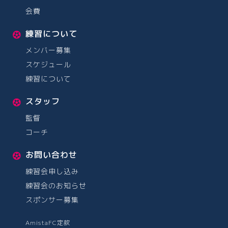
会費
練習について
メンバー募集
スケジュール
練習について
スタッフ
監督
コーチ
お問い合わせ
練習会申し込み
練習会のお知らせ
スポンサー募集
AmistaFC定款