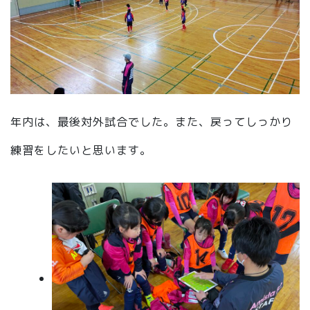
年内は、最後対外試合でした。また、戻ってしっかり
練習をしたいと思います。