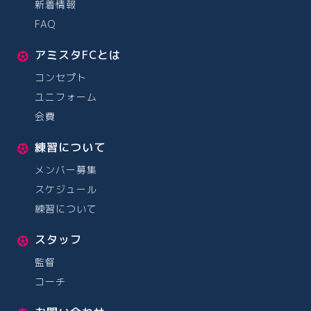
新着情報
FAQ
アミスタFCとは
コンセプト
ユニフォーム
会費
練習について
メンバー募集
スケジュール
練習について
スタッフ
監督
コーチ