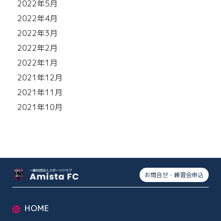
2022年5月
2022年4月
2022年3月
2022年2月
2022年1月
2021年12月
2021年11月
2021年10月
お問合せ・練習会申込
HOME