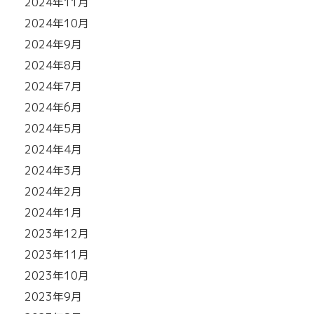
2024年11月
2024年10月
2024年9月
2024年8月
2024年7月
2024年6月
2024年5月
2024年4月
2024年3月
2024年2月
2024年1月
2023年12月
2023年11月
2023年10月
2023年9月