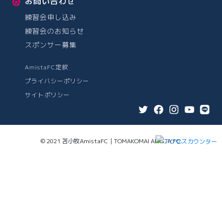
お問い合わせ
練習会申し込み
練習会のお知らせ
スポンサー募集
AmistaFC定款
プライバシーポリシー
サイトポリシー
© 2021 苫小牧AmistaFC｜TOMAKOMAI AMISTA FC.