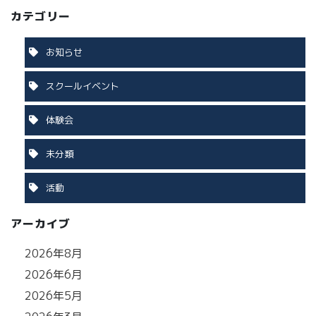
カテゴリー
お知らせ
スクールイベント
体験会
未分類
活動
アーカイブ
2026年8月
2026年6月
2026年5月