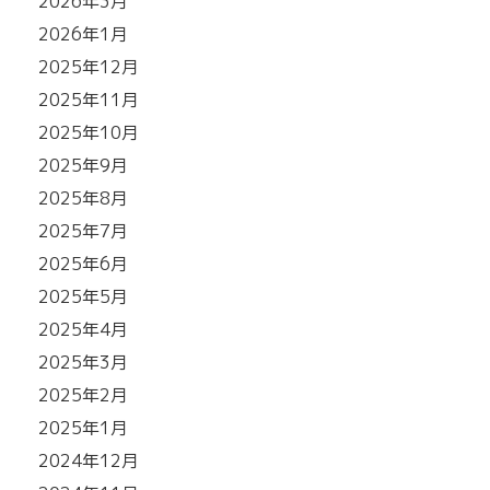
2026年3月
2026年1月
2025年12月
2025年11月
2025年10月
2025年9月
2025年8月
2025年7月
2025年6月
2025年5月
2025年4月
2025年3月
2025年2月
2025年1月
2024年12月