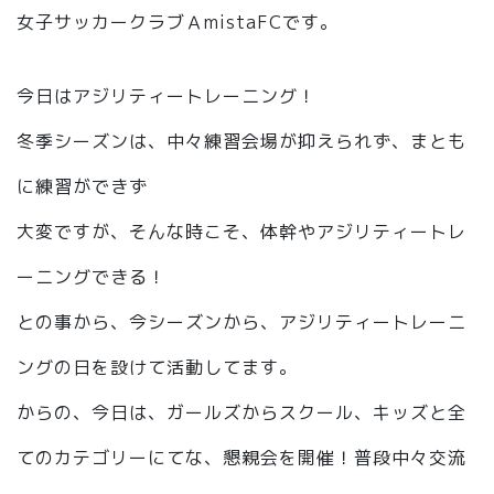
女子サッカークラブＡmistaFCです。
今日はアジリティートレーニング！
冬季シーズンは、中々練習会場が抑えられず、まとも
に練習ができず
大変ですが、そんな時こそ、体幹やアジリティートレ
ーニングできる！
との事から、今シーズンから、アジリティートレーニ
ングの日を設けて活動してます。
からの、今日は、ガールズからスクール、キッズと全
てのカテゴリーにてな、懇親会を開催！普段中々交流