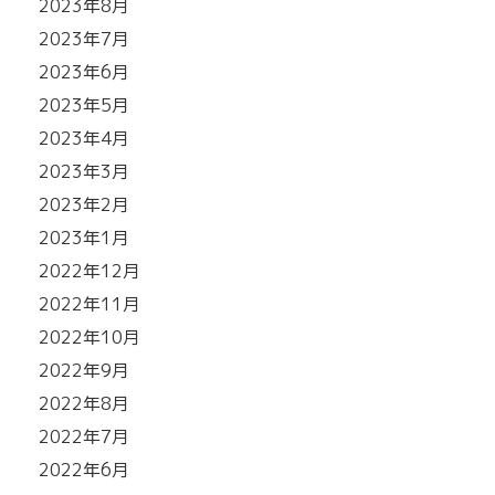
2023年8月
2023年7月
2023年6月
2023年5月
2023年4月
2023年3月
2023年2月
2023年1月
2022年12月
2022年11月
2022年10月
2022年9月
2022年8月
2022年7月
2022年6月