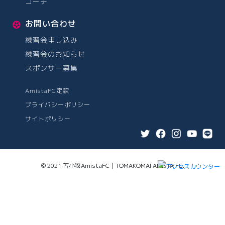
コーチ
お問い合わせ
練習会申し込み
練習会のお知らせ
スポンサー募集
AmistaFC定款
プライバシーポリシー
サイトポリシー
© 2021 苫小牧AmistaFC｜TOMAKOMAI AMISTA FC.