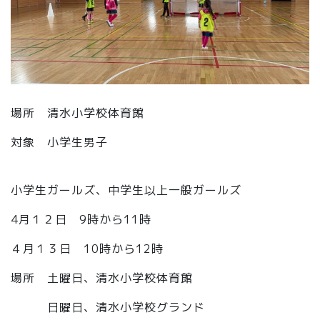
場所 清水小学校体育館
対象 小学生男子
小学生ガールズ、中学生以上一般ガールズ
4月１２日 9時から11時
４月１３日 10時から12時
場所 土曜日、清水小学校体育館
日曜日、清水小学校グランド