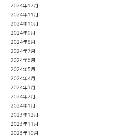
2024年12月
2024年11月
2024年10月
2024年9月
2024年8月
2024年7月
2024年6月
2024年5月
2024年4月
2024年3月
2024年2月
2024年1月
2023年12月
2023年11月
2023年10月