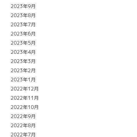
2023年9月
2023年8月
2023年7月
2023年6月
2023年5月
2023年4月
2023年3月
2023年2月
2023年1月
2022年12月
2022年11月
2022年10月
2022年9月
2022年8月
2022年7月