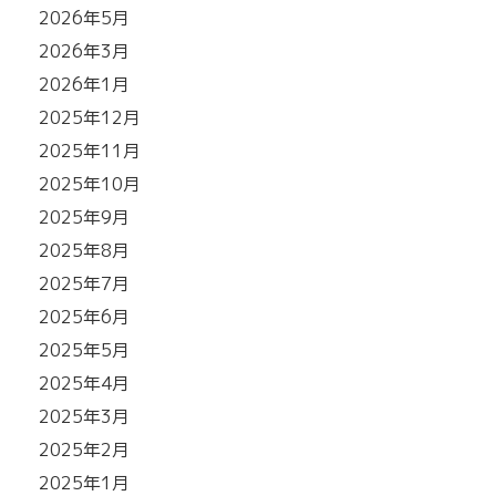
2026年5月
2026年3月
2026年1月
2025年12月
2025年11月
2025年10月
2025年9月
2025年8月
2025年7月
2025年6月
2025年5月
2025年4月
2025年3月
2025年2月
2025年1月