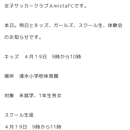
女子サッカークラブＡmistaFCです。
本日。明日とキッズ、ガールズ、スクール生、体験会
のお知らせです。
キッズ ４月１9日 9時から10時
場所 清水小学校体育館
対象 未就学、1年生男女
スクール生徒
４月１9日 9時から11時