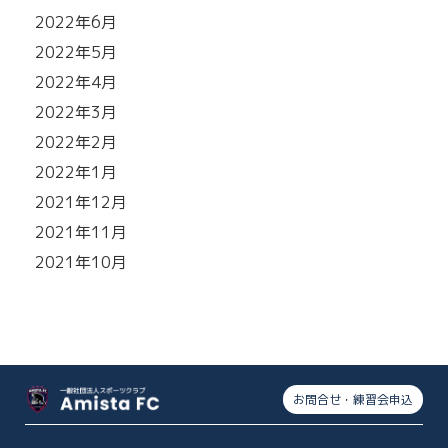
2022年6月
2022年5月
2022年4月
2022年3月
2022年2月
2022年1月
2021年12月
2021年11月
2021年10月
お問合せ・練習会申込