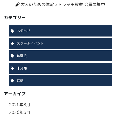
大人のための体幹ストレッチ教室 会員募集中！
カテゴリー
お知らせ
スクールイベント
体験会
未分類
活動
アーカイブ
2026年8月
2026年6月