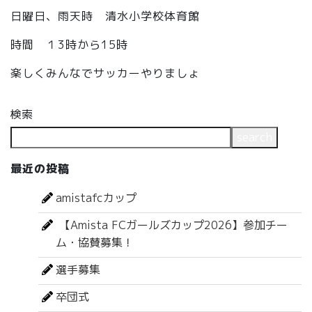
日曜日、雨天時 清水小学校体育館
時間 １3時から15時
楽しくみんなでサッカーやりましょ
検索
search
最近の投稿
amistafcカップ
【Amista FCガールズカップ2026】参加チー
ム・協賛募集！
選手募集
卒団式