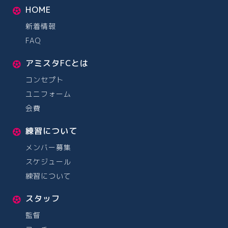
HOME
新着情報
FAQ
アミスタFCとは
コンセプト
ユニフォーム
会費
練習について
メンバー募集
スケジュール
練習について
スタッフ
監督